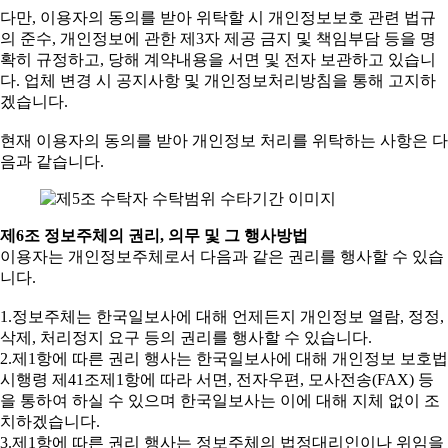
다만, 이용자의 동의를 받아 위탁할 시 개인정보보호 관련 법규
의 준수, 개인정보에 관한 제3자 제공 금지 및 책임부담 등을 명
확히 규정하고, 당해 계약내용을 서면 및 전자 보관하고 있습니
다. 업체 변경 시 공지사항 및 개인정보처리방침을 통해 고지하
겠습니다.
현재 이용자의 동의를 받아 개인정보 처리를 위탁하는 사항은 다
음과 같습니다.
제6조 정보주체의 권리, 의무 및 그 행사방법
이용자는 개인정보주체로서 다음과 같은 권리를 행사할 수 있습
니다.
1.정보주체는 한국일보사에 대해 언제든지 개인정보 열람, 정정,
삭제, 처리정지 요구 등의 권리를 행사할 수 있습니다.
2.제1항에 따른 권리 행사는 한국일보사에 대해 개인정보 보호법
시행령 제41조제1항에 따라 서면, 전자우편, 모사전송(FAX) 등
을 통하여 하실 수 있으며 한국일보사는 이에 대해 지체 없이 조
치하겠습니다.
3.제1항에 따른 권리 행사는 정보주체의 법정대리인이나 위임을