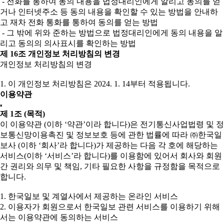
- 전화를 통하여 동의 내용을 법정대리인에게 알리고 동의를 얻
거나 인터넷주소 등 동의 내용을 확인할 수 있는 방법을 안내하
고 재차 전화 통화를 통하여 동의를 얻는 방법
- 그 밖에 위와 준하는 방법으로 법정대리인에게 동의 내용을 알
리고 동의의 의사표시를 확인하는 방법
제 16조 개인정보 처리방침의 변경
개인정보 처리방침의 변경
1. 이 개인정보 처리방침은 2024. 1. 14부터 적용됩니다.
이용약관
제 1조 (목적)
이 이용약관 (이하 ‘약관’이라 합니다)은 전기통신사업법령 및 정
보통신망이용촉진 및 정보보호 등에 관한 법률에 따라 ㈜한국일
보사 (이하 ‘회사’라 합니다)가 제공하는 다음 각 호에 해당하는
서비스(이하 ‘서비스’라 합니다)를 이용함에 있어서 회사와 회원
간 권리와 의무 및 책임, 기타 필요한 사항을 규정함을 목적으로
합니다.
1. 한국일보 및 계열사에서 제공하는 온라인 서비스
2. 이용자가 회원으로서 한국일보 관련 서비스를 이용하기 위해
서는 이용약관에 동의하는 서비스