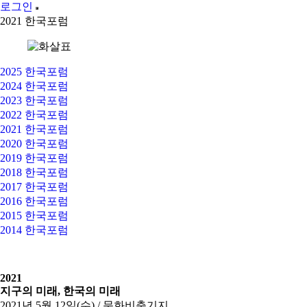
로그인
2021 한국포럼
2025 한국포럼
2024 한국포럼
2023 한국포럼
2022 한국포럼
2021 한국포럼
2020 한국포럼
2019 한국포럼
2018 한국포럼
2017 한국포럼
2016 한국포럼
2015 한국포럼
2014 한국포럼
2021
지구의 미래, 한국의 미래
2021년 5월 12일(수) / 문화비축기지