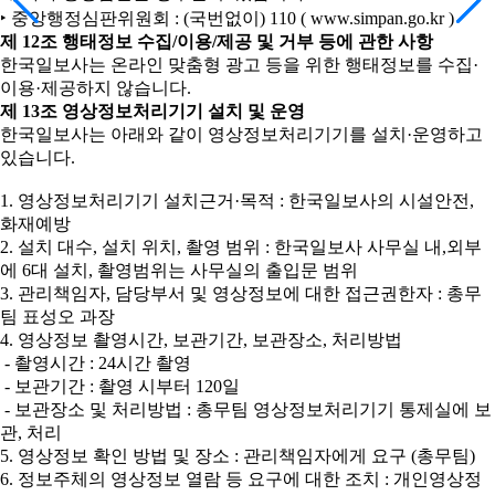
‣ 중앙행정심판위원회 : (국번없이) 110 ( www.simpan.go.kr )
제 12조 행태정보 수집/이용/제공 및 거부 등에 관한 사항
한국일보사는 온라인 맞춤형 광고 등을 위한 행태정보를 수집·
이용·제공하지 않습니다.
제 13조 영상정보처리기기 설치 및 운영
한국일보사는 아래와 같이 영상정보처리기기를 설치·운영하고
있습니다.
1. 영상정보처리기기 설치근거·목적 : 한국일보사의 시설안전,
화재예방
2. 설치 대수, 설치 위치, 촬영 범위 : 한국일보사 사무실 내,외부
에 6대 설치, 촬영범위는 사무실의 출입문 범위
3. 관리책임자, 담당부서 및 영상정보에 대한 접근권한자 : 총무
팀 표성오 과장
4. 영상정보 촬영시간, 보관기간, 보관장소, 처리방법
- 촬영시간 : 24시간 촬영
- 보관기간 : 촬영 시부터 120일
- 보관장소 및 처리방법 : 총무팀 영상정보처리기기 통제실에 보
관, 처리
5. 영상정보 확인 방법 및 장소 : 관리책임자에게 요구 (총무팀)
6. 정보주체의 영상정보 열람 등 요구에 대한 조치 : 개인영상정