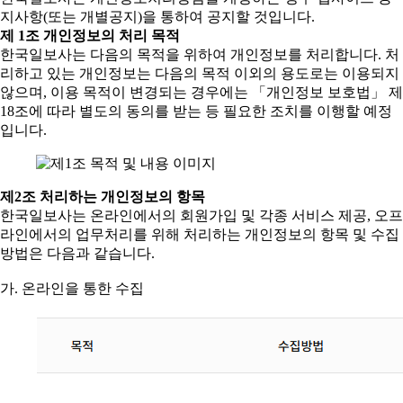
지사항(또는 개별공지)을 통하여 공지할 것입니다.
제 1조 개인정보의 처리 목적
한국일보사는 다음의 목적을 위하여 개인정보를 처리합니다. 처
리하고 있는 개인정보는 다음의 목적 이외의 용도로는 이용되지
않으며, 이용 목적이 변경되는 경우에는 「개인정보 보호법」 제
18조에 따라 별도의 동의를 받는 등 필요한 조치를 이행할 예정
입니다.
제2조 처리하는 개인정보의 항목
한국일보사는 온라인에서의 회원가입 및 각종 서비스 제공, 오프
라인에서의 업무처리를 위해 처리하는 개인정보의 항목 및 수집
방법은 다음과 같습니다.
가. 온라인을 통한 수집