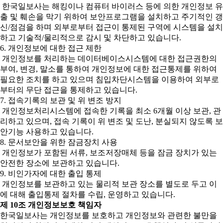
한국일보사는 해킹이나 컴퓨터 바이러스 등에 의한 개인정보 유
출 및 훼손을 막기 위하여 보안프로그램을 설치하고 주기적인 갱
신/점검을 하며 외부로부터 접근이 통제된 구역에 시스템을 설치
하고 기술적/물리적으로 감시 및 차단하고 있습니다.
6. 개인정보에 대한 접근 제한
개인정보를 처리하는 데이터베이스시스템에 대한 접근권한의
부여, 변경, 말소를 통하여 개인정보에 대한 접근통제를 위하여
필요한 조치를 하고 있으며 침입차단시스템을 이용하여 외부로
부터의 무단 접근을 통제하고 있습니다.
7. 접속기록의 보관 및 위 변조 방지
개인정보처리시스템에 접속한 기록을 최소 6개월 이상 보관, 관
리하고 있으며, 접속 기록이 위 변조 및 도난, 분실되지 않도록 보
안기능 사용하고 있습니다.
8. 문서보안을 위한 잠금장치 사용
개인정보가 포함된 서류, 보조저장매체 등을 잠금 장치가 있는
안전한 장소에 보관하고 있습니다.
9. 비인가자에 대한 출입 통제
개인정보를 보관하고 있는 물리적 보관 장소를 별도로 두고 이
에 대해 출입통제 절차를 수립, 운영하고 있습니다.
제 10조 개인정보보호 책임자
한국일보사는 개인정보를 보호하고 개인정보와 관련한 불만을