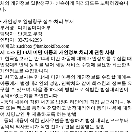
체의 개인정보 열람청구가 신속하게 처리되도록 노력하겠습니
다.
‣ 개인정보 열람청구 접수·처리 부서
부서명 : 디지털미디어부
담당자 : 안경모 부장
연락처 : 02-724-2293
이메일: zuckbox@hankookilbo.com
제 15조 만 14세 미만 아동의 개인정보 처리에 관한 사항
1. 한국일보사는 만 14세 미만 아동에 대해 개인정보를 수집할 때
법정대리인의 동의를 얻어 해당 서비스 수행에 필요한 최소한의
개인정보를 수집합니다.
2. 한국일보사는 만 14세 미만 아동의 개인정보를 수집할 때에는
아동에게 법정대리인의 성명, 연락처와 같이 최소한의 정보를 요
구할 수 있으며, 다음 중 하나의 방법으로 적법한 법정대리인이
동의하였는지를 확인합니다.
- 동의 내용이 적힌 서면을 법정대리인에게 직접 발급하거나, 우
편 또는 팩스를 통하여 전달하고 법정대리인이 동의 내용에 대하
여 서명날인 후 제출하도록 하는 방법
- 동의 내용이 적힌 전자우편을 발송하여 법정 대리인으로부터
동의의 의사표시가 적힌 전자우편을 전송받는 방법