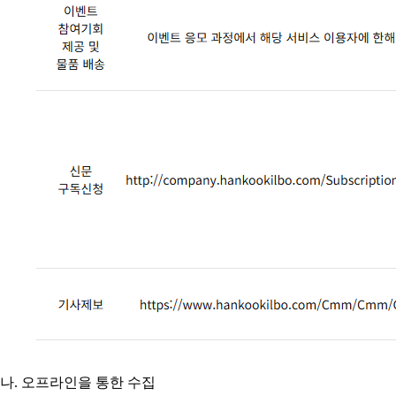
나. 오프라인을 통한 수집