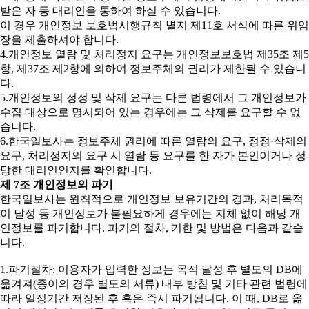
받은 자 등 대리인을 통하여 하실 수 있습니다.
이 경우 개인정보 보호법시행규칙 별지 제11호 서식에 따른 위임
장을 제출하셔야 합니다.
4.개인정보 열람 및 처리정지 요구는 개인정보보호법 제35조 제5
항, 제37조 제2항에 의하여 정보주체의 권리가 제한될 수 있습니
다.
5.개인정보의 정정 및 삭제 요구는 다른 법령에서 그 개인정보가
수집 대상으로 명시되어 있는 경우에는 그 삭제를 요구할 수 없
습니다.
6.한국일보사는 정보주체 권리에 따른 열람의 요구, 정정·삭제의
요구, 처리정지의 요구 시 열람 등 요구를 한 자가 본인이거나 정
당한 대리인인지를 확인합니다.
제 7조 개인정보의 파기
한국일보사는 원칙적으로 개인정보 보유기간의 경과, 처리목적
이 달성 등 개인정보가 불필요하게 경우에는 지체 없이 해당 개
인정보를 파기합니다. 파기의 절차, 기한 및 방법은 다음과 같습
니다.
1.파기절차: 이용자가 입력한 정보는 목적 달성 후 별도의 DB에
옮겨져(종이의 경우 별도의 서류) 내부 방침 및 기타 관련 법령에
따라 일정기간 저장된 후 혹은 즉시 파기됩니다. 이 때, DB로 옮