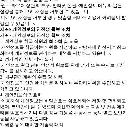
웹 브라우저 상단의 도구>인터넷 옵션>개인정보 메뉴의 옵션
설정을 통해 쿠키 저장을 거부할 수 있습니다.
다. 쿠키 저장을 거부할 경우 맞춤형 서비스 이용에 어려움이 발
생할 수 있습니다.
제9조 개인정보의 안전성 확보 조치
제9조 개인정보의 안전성 확보 조치
1. 개인정보 취급 직원의 최소화 및 교육
개인정보를 취급하는 직원을 지정하고 담당자에 한정시켜 최소
화하여 개인정보를 관리하는 대책을 시행하고 있습니다.
2. 정기적인 자체 감사 실시
개인정보 취급 관련 안정성 확보를 위해 정기 또는 수시로 자체
감사를 실시하고 있습니다.
3. 내부관리계획의 수립 및 시행
개인정보의 안전한 처리를 위하여 내부관리계획을 수립하고 시
행하고 있습니다.
4. 개인정보의 암호화
이용자의 개인정보는 비밀번호는 암호화되어 저장 및 관리되고
있어, 본인만이 알 수 있으며 중요한 데이터는 파일 및 전송 데이
터를 암호화하거나 파일 잠금 기능을 사용하는 등의 별도 보안기
능을 사용하고 있습니다.
5. 해킹 등에 대비한 기술적 대책