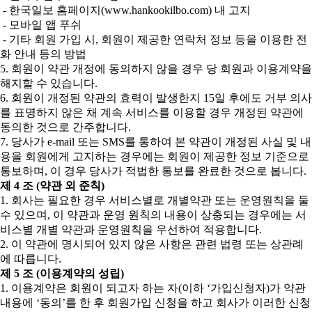
- 한국일보 홈페이지(www.hankookilbo.com) 내 고지
- 모바일 앱 푸쉬
- 기타 회원 가입 시, 회원이 제공한 연락처 정보 등을 이용한 전
화 안내 등의 방법
5. 회원이 약관 개정에 동의하지 않을 경우 당 회원과 이용계약을
해지할 수 있습니다.
6. 회원이 개정된 약관의 효력이 발생한지 15일 후에도 거부 의사
를 표명하지 않은 채 계속 서비스를 이용할 경우 개정된 약관에
동의한 것으로 간주합니다.
7. 당사가 e-mail 또는 SMS를 통하여 본 약관이 개정된 사실 및 내
용을 회원에게 고지하는 경우에는 회원이 제공한 정보 기준으로
통보하며, 이 경우 당사가 적법한 통보를 완료한 것으로 봅니다.
제 4 조 (약관 외 준칙)
1. 회사는 필요한 경우 서비스별로 개별약관 또는 운영원칙을 둘
수 있으며, 이 약관과 운영 원칙의 내용이 상충되는 경우에는 서
비스별 개별 약관과 운영원칙을 우선하여 적용합니다.
2. 이 약관에 명시되어 있지 않은 사항은 관련 법령 또는 상관례
에 따릅니다.
제 5 조 (이용계약의 성립)
1. 이용계약은 회원이 되고자 하는 자(이하 ‘가입신청자)가 약관
내용에 ‘동의’를 한 후 회원가입 신청을 하고 회사가 이러한 신청