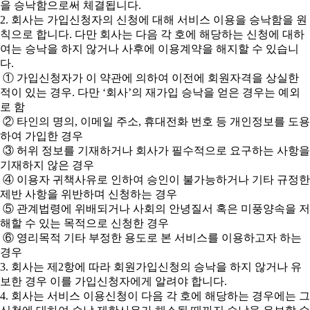
을 승낙함으로써 체결됩니다.
2. 회사는 가입신청자의 신청에 대해 서비스 이용을 승낙함을 원
칙으로 합니다. 다만 회사는 다음 각 호에 해당하는 신청에 대하
여는 승낙을 하지 않거나 사후에 이용계약을 해지할 수 있습니
다.
① 가입신청자가 이 약관에 의하여 이전에 회원자격을 상실한
적이 있는 경우. 다만 ‘회사’의 재가입 승낙을 얻은 경우는 예외
로 함
② 타인의 명의, 이메일 주소, 휴대전화 번호 등 개인정보를 도용
하여 가입한 경우
③ 허위 정보를 기재하거나 회사가 필수적으로 요구하는 사항을
기재하지 않은 경우
④ 이용자 귀책사유로 인하여 승인이 불가능하거나 기타 규정한
제반 사항을 위반하며 신청하는 경우
⑤ 관계법령에 위배되거나 사회의 안녕질서 혹은 미풍양속을 저
해할 수 있는 목적으로 신청한 경우
⑥ 영리목적 기타 부정한 용도로 본 서비스를 이용하고자 하는
경우
3. 회사는 제2항에 따라 회원가입신청의 승낙을 하지 않거나 유
보한 경우 이를 가입신청자에게 알려야 합니다.
4. 회사는 서비스 이용신청이 다음 각 호에 해당하는 경우에는 그