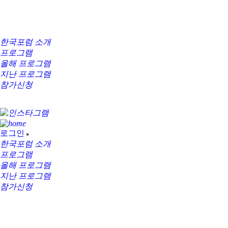
한국포럼 소개
프로그램
올해 프로그램
지난 프로그램
참가신청
로그인
한국포럼 소개
프로그램
올해 프로그램
지난 프로그램
참가신청