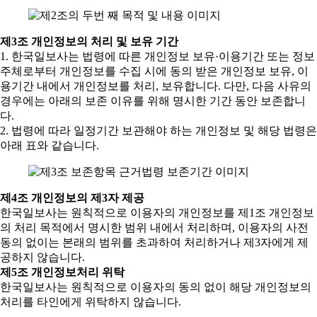
제3조 개인정보의 처리 및 보유 기간
1. 한국일보사는 법령에 따른 개인정보 보유·이용기간 또는 정보
주체로부터 개인정보를 수집 시에 동의 받은 개인정보 보유, 이
용기간 내에서 개인정보를 처리, 보유합니다. 다만, 다음 사유의
경우에는 아래의 보존 이유를 위해 명시한 기간 동안 보존합니
다.
2. 법령에 따라 일정기간 보관해야 하는 개인정보 및 해당 법령은
아래 표와 같습니다.
제4조 개인정보의 제3자 제공
한국일보사는 원칙적으로 이용자의 개인정보를 제1조 개인정보
의 처리 목적에서 명시한 범위 내에서 처리하며, 이용자의 사전
동의 없이는 본래의 범위를 초과하여 처리하거나 제3자에게 제
공하지 않습니다.
제5조 개인정보처리 위탁
한국일보사는 원칙적으로 이용자의 동의 없이 해당 개인정보의
처리를 타인에게 위탁하지 않습니다.