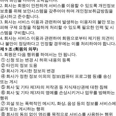
하여 최선을 다하여 노력합니다.
2. 회사는 회원이 안전하게 서비스를 이용할 수 있도록 개인정보
보호를 위해 보안시스템을 갖추어야 하며 개인정보취급방침을
공시하고 준수합니다.
3. 회사는 서비스 이용과 관련하여 발생하는 이용자의 불만 또는
피해 구제 요청을 적절하게 처리할 수 있도록 필요한 인력 및 시
스템을 구비합니다.
4. 회사는 서비스 이용과 관련하여 회원으로부터 제기된 의견이
나 불만이 정당하다고 인정할 경우에는 이를 처리하여야 합니다.
제 9 조 (회원의 의무)
1. 회원은 다음 행위를 하여서는 안 됩니다.
① 신청 또는 변경 시 허위 내용의 등록
② 타인의 정보 도용
③ 회사가 게시한 정보의 변경
④ 회사가 정한 정보 이외의 정보(컴퓨터 프로그램 등)를 송신
또는 게시
⑤ 회사 및 기타 제3자의 저작권 등 지식재산권에 대한 침해
⑥ 회사 및 기타 제3자의 명예를 손상시키거나 업무를 방해하는
행위
⑦ 외설 또는 폭력적인 메시지, 화상, 음성 등의 정보를 서비스에
공개 또는 게시하는 행위
⑧ 회사의 동의 없이 영리를 목적으로 서비스를 사용하는 행위