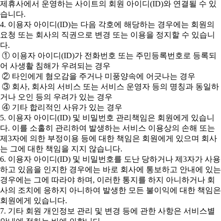
제휴사에서 운영하는 사이트의 회원 아이디(ID)와 연결될 수 있
습니다.
4. 이용자 아이디(ID)는 다음 각호에 해당하는 경우에는 회원의
요청 또는 회사의 직권으로 변경 또는 이용을 정지할 수 있습니
다.
① 이용자 아이디(ID)가 전화번호 또는 주민등록번호로 등록되
어 사생활 침해가 우려되는 경우
② 타인에게 혐오감을 주거나 미풍양속에 어긋나는 경우
③ 회사, 회사의 서비스 또는 서비스 운영자 등의 명칭과 동일하
거나 오인 등의 우려가 있는 경우
④ 기타 합리적인 사유가 있는 경우
5. 이용자 아이디(ID) 및 비밀번호 관리책임은 회원에게 있습니
다. 이를 소홀히 관리하여 발생하는 서비스 이용상의 손해 또는
제3자에 의한 부정이용 등에 대한 책임은 회원에게 있으며 회사
는 그에 대한 책임을 지지 않습니다.
6. 이용자 아이디(ID) 및 비밀번호를 도난 당하거나 제3자가 사용
하고 있음을 인지한 경우에는 바로 회사에 통보하고 안내에 있는
경우에는 그에 따라야 하며, 이러한 통지를 하지 아니하거나 회
사의 조치에 응하지 아니하여 발생한 모든 불이익에 대한 책임은
회원에게 있습니다.
7. 기타 회원 개인정보 관리 및 변경 등에 관한 사항은 서비스별