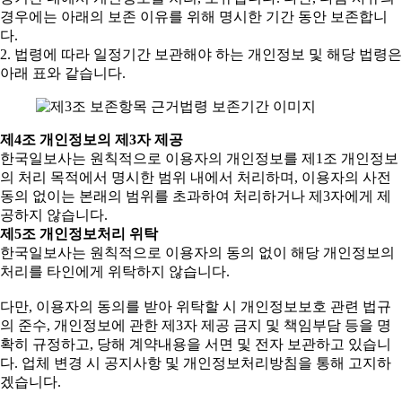
경우에는 아래의 보존 이유를 위해 명시한 기간 동안 보존합니
다.
2. 법령에 따라 일정기간 보관해야 하는 개인정보 및 해당 법령은
아래 표와 같습니다.
제4조 개인정보의 제3자 제공
한국일보사는 원칙적으로 이용자의 개인정보를 제1조 개인정보
의 처리 목적에서 명시한 범위 내에서 처리하며, 이용자의 사전
동의 없이는 본래의 범위를 초과하여 처리하거나 제3자에게 제
공하지 않습니다.
제5조 개인정보처리 위탁
한국일보사는 원칙적으로 이용자의 동의 없이 해당 개인정보의
처리를 타인에게 위탁하지 않습니다.
다만, 이용자의 동의를 받아 위탁할 시 개인정보보호 관련 법규
의 준수, 개인정보에 관한 제3자 제공 금지 및 책임부담 등을 명
확히 규정하고, 당해 계약내용을 서면 및 전자 보관하고 있습니
다. 업체 변경 시 공지사항 및 개인정보처리방침을 통해 고지하
겠습니다.