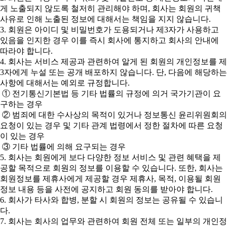
게 노출되지 않도록 철저히 관리해야 하며, 회사는 회원의 귀책
사유로 인해 노출된 정보에 대해서는 책임을 지지 않습니다.
3. 회원은 아이디 및 비밀번호가 도용되거나 제3자가 사용하고
있음을 인지한 경우 이를 즉시 회사에 통지하고 회사의 안내에
따라야 합니다.
4. 회사는 서비스 제공과 관련하여 알게 된 회원의 개인정보를 제
3자에게 누설 또는 공개 배포하지 않습니다. 단, 다음에 해당하는
사항에 대해서는 예외로 규정합니다.
① 전기통신기본법 등 기타 법률의 규정에 의거 국가기관이 요
구하는 경우
② 범죄에 대한 수사상의 목적이 있거나 정보통신 윤리위원회의
요청이 있는 경우 및 기타 관계 법령에서 정한 절차에 따른 요청
이 있는 경우
③ 기타 법률에 의해 요구되는 경우
5. 회사는 회원에게 보다 다양한 정보 서비스 및 관련 혜택을 제
공할 목적으로 회원의 정보를 이용할 수 있습니다. 또한, 회사는
회원정보를 제휴사에게 제공할 경우 제휴사, 목적, 이용될 회원
정보 내용 등을 사전에 공지하고 회원 동의를 받아야 합니다.
6. 회사가 타사와 합병, 분할 시 회원의 정보는 공유될 수 있습니
다.
7. 회사는 회사의 업무와 관련하여 회원 전체 또는 일부의 개인정