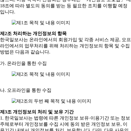
18조에 따라 별도의 동의를 받는 등 필요한 조치를 이행할 예정
입니다.
제2조 처리하는 개인정보의 항목
한국일보사는 온라인에서의 회원가입 및 각종 서비스 제공, 오프
라인에서의 업무처리를 위해 처리하는 개인정보의 항목 및 수집
방법은 다음과 같습니다.
가. 온라인을 통한 수집
나. 오프라인을 통한 수집
제3조 개인정보의 처리 및 보유 기간
1. 한국일보사는 법령에 따른 개인정보 보유·이용기간 또는 정보
주체로부터 개인정보를 수집 시에 동의 받은 개인정보 보유, 이
용기간 내에서 개인정보를 처리, 보유합니다. 다만, 다음 사유의