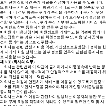
보에 관한 집합적인 통계 자료를 작성하여 사용할 수 있습니다.
또 회사는 서비스 제공 시 회원의 컴퓨터로 쿠키를 전송할 수 있
습니다. 이 경우 회원은 쿠키의 수신을 거부하거나 쿠키의 수신
에 대하여 경고하도록 사용하는 컴퓨터의 브라우저의 설정을 변
경할 수 있습니다. 다만, 쿠키 수신 거부 땐 고도화한 서비스 이용
및 이벤트 참여 등을 제약을 받을 수 있습니다.
8. 회원이 이용신청서에 회원정보를 기재하고 본 약관에 동의 이
용신청을 하는 것은 기재된 회원정보를 수집, 이용 및 제공하는
것에 동의하는 것으로 간주합니다.
9. 회사는 관련 법령과 이용 약관, 개인정보보호방침이 정하는 한
계 내에서 회원 전체 또는 일부 정보를 업무와 관련된 통계자료
로 사용할 수 있습니다.
제 8 조 (회사의 의무)
1. 회사는 관련법과 이 약관이 금지하거나 미풍양속에 반하는 행
위를 하지 않으며, 계속적이고 안정적으로 서비스를 제공하기 위
하여 최선을 다하여 노력합니다.
2. 회사는 회원이 안전하게 서비스를 이용할 수 있도록 개인정보
보호를 위해 보안시스템을 갖추어야 하며 개인정보취급방침을
공시하고 준수합니다.
3. 회사는 서비스 이용과 관련하여 발생하는 이용자의 불만 또는
피해 구제 요청을 적절하게 처리할 수 있도록 필요한 인력 및 시