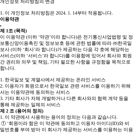
개인정보 처리방침의 변경
1. 이 개인정보 처리방침은 2024. 1. 14부터 적용됩니다.
이용약관
제 1조 (목적)
이 이용약관 (이하 ‘약관’이라 합니다)은 전기통신사업법령 및 정
보통신망이용촉진 및 정보보호 등에 관한 법률에 따라 ㈜한국일
보사 (이하 ‘회사’라 합니다)가 제공하는 다음 각 호에 해당하는
서비스(이하 ‘서비스’라 합니다)를 이용함에 있어서 회사와 회원
간 권리와 의무 및 책임, 기타 필요한 사항을 규정함을 목적으로
합니다.
1. 한국일보 및 계열사에서 제공하는 온라인 서비스
2. 이용자가 회원으로서 한국일보 관련 서비스를 이용하기 위해
서는 이용약관에 동의하는 서비스
3. 기타 회사가 자체 개발하거나 다른 회사와의 협력 계약 등을
통해 제공하는 일체의 서비스
제 2 조 (용어의 정의)
1. 이 약관에서 사용하는 용어의 정의는 다음과 같습니다.
① ‘회원이라 함은 이 약관에 동의하고 이용자 아이디(ID)와 비
밀번호를 부여 받아 이 회사가 제공하는 서비스를 이용하는 이용