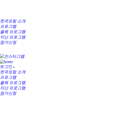
한국포럼 소개
프로그램
올해 프로그램
지난 프로그램
참가신청
로그인
한국포럼 소개
프로그램
올해 프로그램
지난 프로그램
참가신청