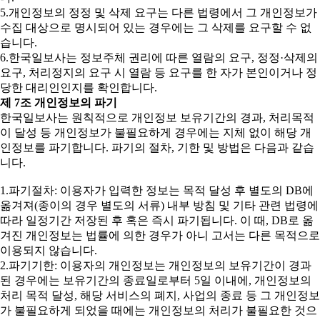
5.개인정보의 정정 및 삭제 요구는 다른 법령에서 그 개인정보가
수집 대상으로 명시되어 있는 경우에는 그 삭제를 요구할 수 없
습니다.
6.한국일보사는 정보주체 권리에 따른 열람의 요구, 정정·삭제의
요구, 처리정지의 요구 시 열람 등 요구를 한 자가 본인이거나 정
당한 대리인인지를 확인합니다.
제 7조 개인정보의 파기
한국일보사는 원칙적으로 개인정보 보유기간의 경과, 처리목적
이 달성 등 개인정보가 불필요하게 경우에는 지체 없이 해당 개
인정보를 파기합니다. 파기의 절차, 기한 및 방법은 다음과 같습
니다.
1.파기절차: 이용자가 입력한 정보는 목적 달성 후 별도의 DB에
옮겨져(종이의 경우 별도의 서류) 내부 방침 및 기타 관련 법령에
따라 일정기간 저장된 후 혹은 즉시 파기됩니다. 이 때, DB로 옮
겨진 개인정보는 법률에 의한 경우가 아니 고서는 다른 목적으로
이용되지 않습니다.
2.파기기한: 이용자의 개인정보는 개인정보의 보유기간이 경과
된 경우에는 보유기간의 종료일로부터 5일 이내에, 개인정보의
처리 목적 달성, 해당 서비스의 폐지, 사업의 종료 등 그 개인정보
가 불필요하게 되었을 때에는 개인정보의 처리가 불필요한 것으