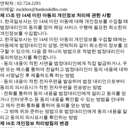
연락처 : 02-724-2293
이메일: zuckbox@hankookilbo.com
제 15조 만 14세 미만 아동의 개인정보 처리에 관한 사항
1. 한국일보사는 만 14세 미만 아동에 대해 개인정보를 수집할 때
법정대리인의 동의를 얻어 해당 서비스 수행에 필요한 최소한의
개인정보를 수집합니다.
2. 한국일보사는 만 14세 미만 아동의 개인정보를 수집할 때에는
아동에게 법정대리인의 성명, 연락처와 같이 최소한의 정보를 요
구할 수 있으며, 다음 중 하나의 방법으로 적법한 법정대리인이
동의하였는지를 확인합니다.
- 동의 내용이 적힌 서면을 법정대리인에게 직접 발급하거나, 우
편 또는 팩스를 통하여 전달하고 법정대리인이 동의 내용에 대하
여 서명날인 후 제출하도록 하는 방법
- 동의 내용이 적힌 전자우편을 발송하여 법정 대리인으로부터
동의의 의사표시가 적힌 전자우편을 전송받는 방법
- 전화를 통하여 동의 내용을 법정대리인에게 알리고 동의를 얻
거나 인터넷주소 등 동의 내용을 확인할 수 있는 방법을 안내하
고 재차 전화 통화를 통하여 동의를 얻는 방법
- 그 밖에 위와 준하는 방법으로 법정대리인에게 동의 내용을 알
리고 동의의 의사표시를 확인하는 방법
제 16조 개인정보 처리방침의 변경