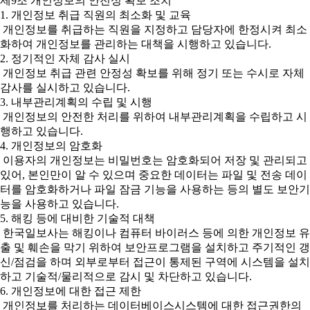
제9조 개인정보의 안전성 확보 조치
1. 개인정보 취급 직원의 최소화 및 교육
개인정보를 취급하는 직원을 지정하고 담당자에 한정시켜 최소
화하여 개인정보를 관리하는 대책을 시행하고 있습니다.
2. 정기적인 자체 감사 실시
개인정보 취급 관련 안정성 확보를 위해 정기 또는 수시로 자체
감사를 실시하고 있습니다.
3. 내부관리계획의 수립 및 시행
개인정보의 안전한 처리를 위하여 내부관리계획을 수립하고 시
행하고 있습니다.
4. 개인정보의 암호화
이용자의 개인정보는 비밀번호는 암호화되어 저장 및 관리되고
있어, 본인만이 알 수 있으며 중요한 데이터는 파일 및 전송 데이
터를 암호화하거나 파일 잠금 기능을 사용하는 등의 별도 보안기
능을 사용하고 있습니다.
5. 해킹 등에 대비한 기술적 대책
한국일보사는 해킹이나 컴퓨터 바이러스 등에 의한 개인정보 유
출 및 훼손을 막기 위하여 보안프로그램을 설치하고 주기적인 갱
신/점검을 하며 외부로부터 접근이 통제된 구역에 시스템을 설치
하고 기술적/물리적으로 감시 및 차단하고 있습니다.
6. 개인정보에 대한 접근 제한
개인정보를 처리하는 데이터베이스시스템에 대한 접근권한의