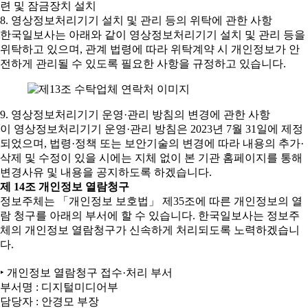
련 및 잠금장치 설치
8. 영상정보처리기기 설치 및 관리 등의 위탁에 관한 사항
한국일보사는 아래와 같이 영상정보처리기기 설치 및 관리 등을
위탁하고 있으며, 관계 법령에 따라 위탁계약 시 개인정보가 안
전하게 관리될 수 있도록 필요한 사항을 규정하고 있습니다.
9. 영상정보처리기기 운영·관리 방침의 변경에 관한 사항
이 영상정보처리기기 운영·관리 방침은 2023년 7월 31일에 제정
되었으며, 법령·정책 또는 보안기술의 변경에 따라 내용의 추가·
삭제 및 수정이 있을 시에는 지체 없이 본 기관 홈페이지를 통해
변경사유 및 내용을 공지하도록 하겠습니다.
제 14조 개인정보 열람청구
정보주체는 「개인정보 보호법」 제35조에 따른 개인정보의 열
람 청구를 아래의 부서에 할 수 있습니다. 한국일보사는 정보주
체의 개인정보 열람청구가 신속하게 처리되도록 노력하겠습니
다.
‣ 개인정보 열람청구 접수·처리 부서
부서명 : 디지털미디어부
담당자 : 안경모 부장