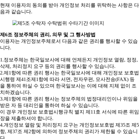
현재 이용자의 동의를 받아 개인정보 처리를 위탁하는 사항은 다
음과 같습니다.
제6조 정보주체의 권리, 의무 및 그 행사방법
이용자는 개인정보주체로서 다음과 같은 권리를 행사할 수 있습
니다.
1.정보주체는 한국일보사에 대해 언제든지 개인정보 열람, 정정,
삭제, 처리정지 요구 등의 권리를 행사할 수 있습니다.
2.제1항에 따른 권리 행사는 한국일보사에 대해 개인정보 보호법
시행령 제41조제1항에 따라 서면, 전자우편, 모사전송(FAX) 등
을 통하여 하실 수 있으며 한국일보사는 이에 대해 지체 없이 조
치하겠습니다.
3.제1항에 따른 권리 행사는 정보주체의 법정대리인이나 위임을
받은 자 등 대리인을 통하여 하실 수 있습니다.
이 경우 개인정보 보호법시행규칙 별지 제11호 서식에 따른 위임
장을 제출하셔야 합니다.
4.개인정보 열람 및 처리정지 요구는 개인정보보호법 제35조 제5
항, 제37조 제2항에 의하여 정보주체의 권리가 제한될 수 있습니
다.