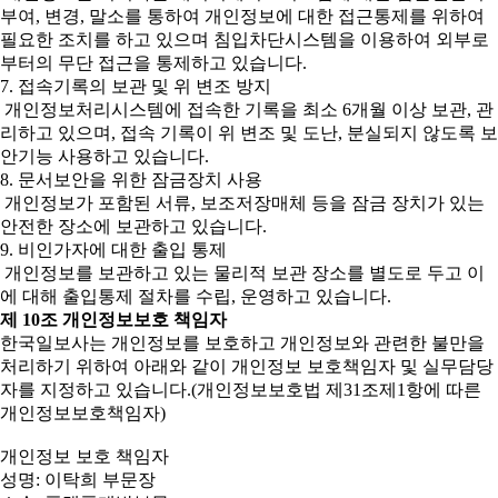
부여, 변경, 말소를 통하여 개인정보에 대한 접근통제를 위하여
필요한 조치를 하고 있으며 침입차단시스템을 이용하여 외부로
부터의 무단 접근을 통제하고 있습니다.
7. 접속기록의 보관 및 위 변조 방지
개인정보처리시스템에 접속한 기록을 최소 6개월 이상 보관, 관
리하고 있으며, 접속 기록이 위 변조 및 도난, 분실되지 않도록 보
안기능 사용하고 있습니다.
8. 문서보안을 위한 잠금장치 사용
개인정보가 포함된 서류, 보조저장매체 등을 잠금 장치가 있는
안전한 장소에 보관하고 있습니다.
9. 비인가자에 대한 출입 통제
개인정보를 보관하고 있는 물리적 보관 장소를 별도로 두고 이
에 대해 출입통제 절차를 수립, 운영하고 있습니다.
제 10조 개인정보보호 책임자
한국일보사는 개인정보를 보호하고 개인정보와 관련한 불만을
처리하기 위하여 아래와 같이 개인정보 보호책임자 및 실무담당
자를 지정하고 있습니다.(개인정보보호법 제31조제1항에 따른
개인정보보호책임자)
개인정보 보호 책임자
성명: 이탁희 부문장