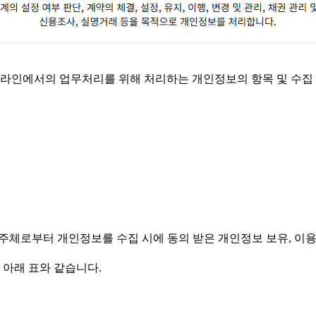
프라인에서의 업무처리를 위해 처리하는 개인정보의 항목 및 수집
주체로부터 개인정보를 수집 시에 동의 받은 개인정보 보유, 이용
 아래 표와 같습니다.