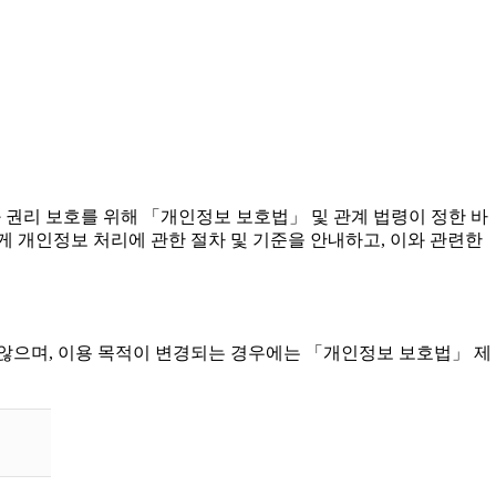
 자유와 권리 보호를 위해 「개인정보 보호법」 및 관계 법령이 정한 바
 개인정보 처리에 관한 절차 및 기준을 안내하고, 이와 관련한
않으며, 이용 목적이 변경되는 경우에는 「개인정보 보호법」 제