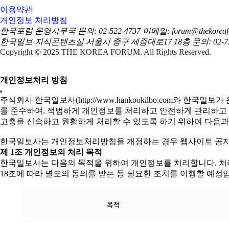
이용약관
개인정보 처리방침
한국포럼 운영사무국
문의: 02-522-4737
이메일: forum@thekoreaf
한국일보 지식콘텐츠실
서울시 중구 세종대로17 18층
문의: 02-7
Copyright © 2025 THE KOREA FORUM. All Rights Reserved.
개인정보처리 방침
주식회사 한국일보사(http://www.hankookilbo.com와
를 준수하여, 적법하게 개인정보를 처리하고 안전하게 관리하고 
고충을 신속하고 원활하게 처리할 수 있도록 하기 위하여 다음과
한국일보사는 개인정보처리방침을 개정하는 경우 웹사이트 공지사
제 1조 개인정보의 처리 목적
한국일보사는 다음의 목적을 위하여 개인정보를 처리합니다. 처
18조에 따라 별도의 동의를 받는 등 필요한 조치를 이행할 예정