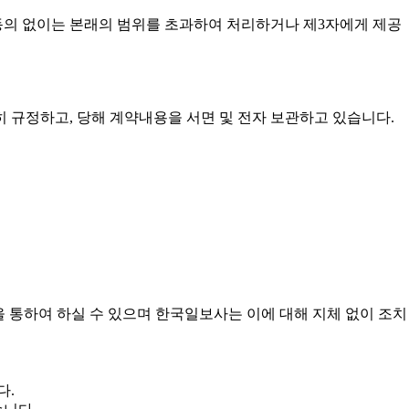
동의 없이는 본래의 범위를 초과하여 처리하거나 제3자에게 제공
히 규정하고, 당해 계약내용을 서면 및 전자 보관하고 있습니다.
등을 통하여 하실 수 있으며 한국일보사는 이에 대해 지체 없이 조치
다.