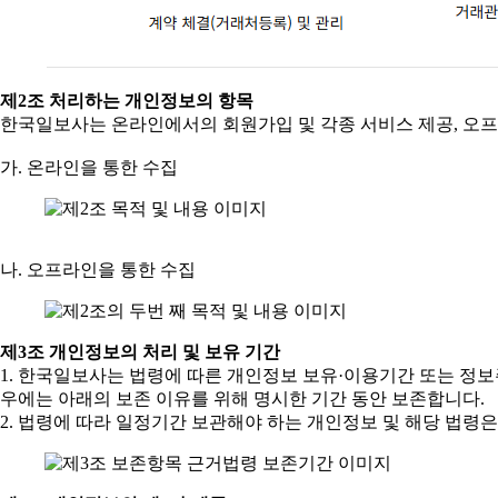
제2조 처리하는 개인정보의 항목
한국일보사는 온라인에서의 회원가입 및 각종 서비스 제공, 오
가. 온라인을 통한 수집
나. 오프라인을 통한 수집
제3조 개인정보의 처리 및 보유 기간
1. 한국일보사는 법령에 따른 개인정보 보유·이용기간 또는 정보
우에는 아래의 보존 이유를 위해 명시한 기간 동안 보존합니다.
2. 법령에 따라 일정기간 보관해야 하는 개인정보 및 해당 법령은