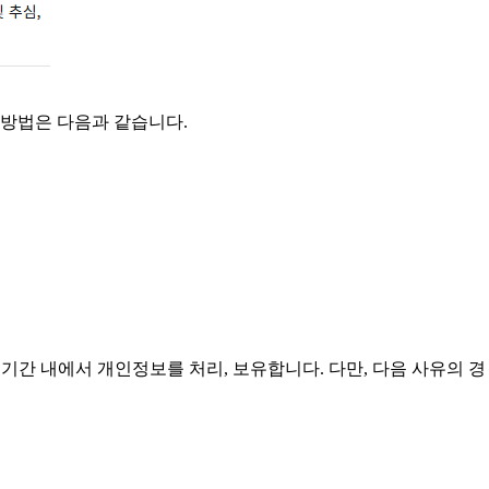
 방법은 다음과 같습니다.
기간 내에서 개인정보를 처리, 보유합니다. 다만, 다음 사유의 경