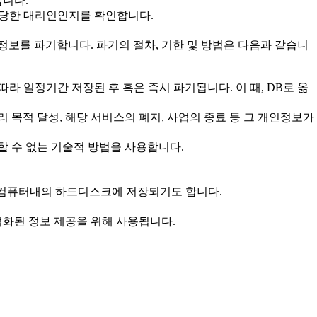
습니다.
 정당한 대리인인지를 확인합니다.
보를 파기합니다. 파기의 절차, 기한 및 방법은 다음과 같습니
따라 일정기간 저장된 후 혹은 즉시 파기됩니다. 이 때, DB로 옮
목적 달성, 해당 서비스의 폐지, 사업의 종료 등 그 개인정보가
할 수 없는 기술적 방법을 사용합니다.
C 컴퓨터내의 하드디스크에 저장되기도 합니다.
적화된 정보 제공을 위해 사용됩니다.