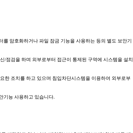
이터를 암호화하거나 파일 잠금 기능을 사용하는 등의 별도 보안기
신/점검을 하며 외부로부터 접근이 통제된 구역에 시스템을 설치
필요한 조치를 하고 있으며 침입차단시스템을 이용하여 외부로부
보안기능 사용하고 있습니다.