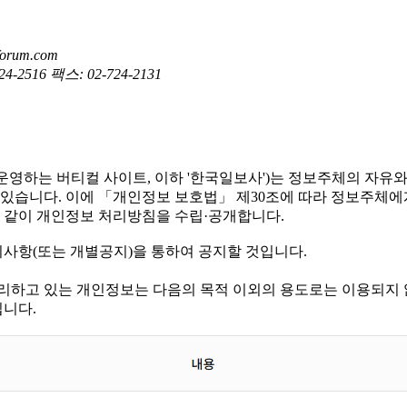
orum.com
24-2516
팩스: 02-724-2131
 한국일보가 운영하는 버티컬 사이트, 이하 '한국일보사')는 정보주체의
있습니다. 이에 「개인정보 보호법」 제30조에 따라 정보주체에게
 같이 개인정보 처리방침을 수립·공개합니다.
항(또는 개별공지)을 통하여 공지할 것입니다.
리하고 있는 개인정보는 다음의 목적 이외의 용도로는 이용되지 
입니다.