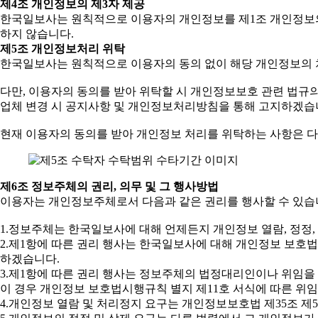
제4조 개인정보의 제3자 제공
한국일보사는 원칙적으로 이용자의 개인정보를 제1조 개인정보의
하지 않습니다.
제5조 개인정보처리 위탁
한국일보사는 원칙적으로 이용자의 동의 없이 해당 개인정보의 
다만, 이용자의 동의를 받아 위탁할 시 개인정보보호 관련 법규의
업체 변경 시 공지사항 및 개인정보처리방침을 통해 고지하겠습
현재 이용자의 동의를 받아 개인정보 처리를 위탁하는 사항은 다
제6조 정보주체의 권리, 의무 및 그 행사방법
이용자는 개인정보주체로서 다음과 같은 권리를 행사할 수 있습
1.정보주체는 한국일보사에 대해 언제든지 개인정보 열람, 정정, 
2.제1항에 따른 권리 행사는 한국일보사에 대해 개인정보 보호법 
하겠습니다.
3.제1항에 따른 권리 행사는 정보주체의 법정대리인이나 위임을 
이 경우 개인정보 보호법시행규칙 별지 제11호 서식에 따른 위
4.개인정보 열람 및 처리정지 요구는 개인정보보호법 제35조 제5