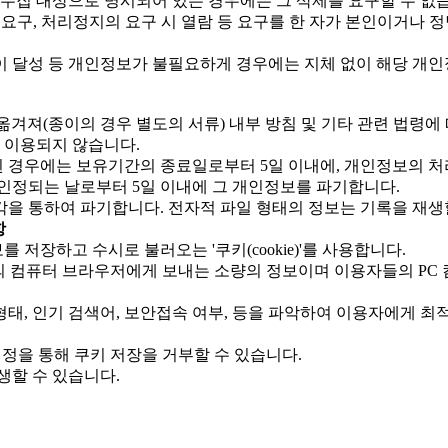
 수집 대상으로 명시되어 있는 경우에는 그 삭제를 요구할 수 없
 요구, 처리정지의 요구 시 열람 등 요구를 한 자가 본인이거나
달성 등 개인정보가 불필요하게 경우에는 지체 없이 해당 개인정
옮겨져(종이의 경우 별도의 서류) 내부 방침 및 기타 관련 법령에 
 이용되지 않습니다.
경우에는 보유기간의 종료일로부터 5일 이내에, 개인정보의 처리 
인정되는 날로부터 5일 이내에 그 개인정보를 파기합니다.
각을 통하여 파기합니다. 전자적 파일 형태의 정보는 기록을 재생
항
저장하고 수시로 불러오는 '쿠키(cookie)'를 사용합니다.
용자의 컴퓨터 브라우저에게 보내는 소량의 정보이며 이용자들의 P
태, 인기 검색어, 보안접속 여부, 등을 파악하여 이용자에게 최
정을 통해 쿠키 저장을 거부할 수 있습니다.
생할 수 있습니다.