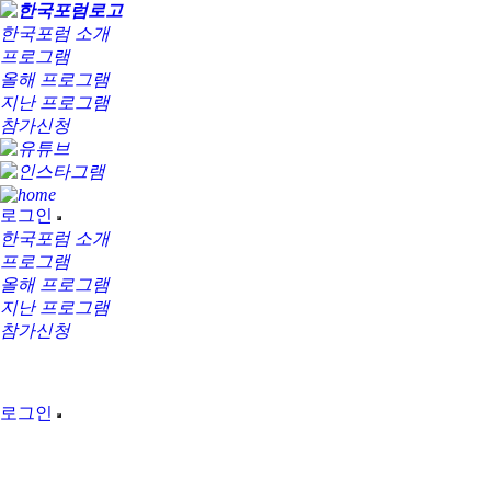
한국포럼 소개
프로그램
올해 프로그램
지난 프로그램
참가신청
로그인
한국포럼 소개
프로그램
올해 프로그램
지난 프로그램
참가신청
로그인