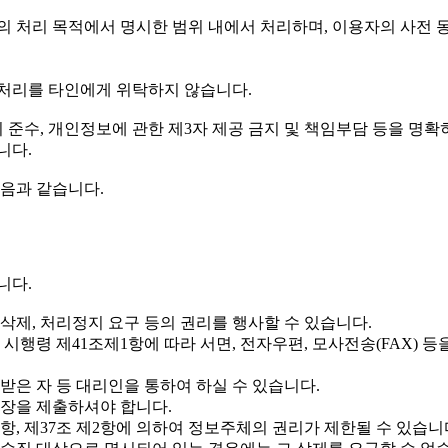
 처리 목적에서 명시한 범위 내에서 처리하며, 이용자의 사전 
처리를 타인에게 위탁하지 않습니다.
 준수, 개인정보에 관한 제3자 제공 금지 및 책임부담 등을 명확
니다.
음과 같습니다.
니다.
삭제, 처리정지 요구 등의 권리를 행사할 수 있습니다.
시행령 제41조제1항에 따라 서면, 전자우편, 모사전송(FAX) 
받은 자 등 대리인을 통하여 하실 수 있습니다.
임장을 제출하셔야 합니다.
항, 제37조 제2항에 의하여 정보주체의 권리가 제한될 수 있습니