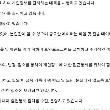
화하여 개인정보를 관리하는 대책을 시행하고 있습니다.
 감사를 실시하고 있습니다.
행하고 있습니다.
어, 본인만이 알 수 있으며 중요한 데이터는 파일 및 전송 데
출 및 훼손을 막기 위하여 보안프로그램을 설치하고 주기적인 갱
, 변경, 말소를 통하여 개인정보에 대한 접근통제를 위하여 
하고 있으며, 접속 기록이 위 변조 및 도난, 분실되지 않도록 
안전한 장소에 보관하고 있습니다.
 대해 출입통제 절차를 수립, 운영하고 있습니다.