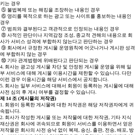
키는 경우
⑤ 불법복제 또는 해킹을 조장하는 내용인 경우
⑥ 영리를 목적으로 하는 광고 또는 사이트를 홍보하는 내용인
경우
⑦ 범죄와 결부된다고 객관적으로 인정되는 내용인 경우
⑧ 사적인 판단이나 지역감정 조성, 종교적 견해의 내용으로 회
사가 서비스 성격에 부합하지 않는다고 판단하는 경우
⑨ 회사에서 규정한 게시물 운영원칙에 어긋나거나 게시판 성격
에 부합하지 않는 경우
⑩ 기타 관계법령에 위배된다고 판단되는 경우
4. 회사는 광고성 게시물 차단 및 안정된 게시물 운영을 위해 일
부 서비스에 대해 게시물 이용시간을 제한할 수 있습니다. 다만
이런 경우 이용시간을 해당 서비스에서 공지합니다.
5. 회사는 일부 서비스에 대해서 회원이 등록하는 게시물에 대해
사전 심의 후 게시 여부를 결정할 수 있습니다.
제 14 조 (게시물의 저작권)
1. 회원이 등록한 게시물에 대한 저작권은 해당 저작권자에게 귀
속됩니다.
2. 회사가 작성한 게시물 또는 저작물에 대한 저작권, 기타 지식
재산권은 회사에 귀속되므로 회원이 서비스를 이용하면서 얻은
저작물은 회사의 사전 승낙 없이 복제, 송신, 출판, 전송, 배포, 방