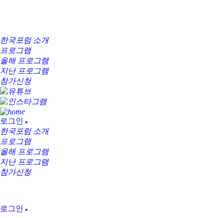
한국포럼 소개
프로그램
올해 프로그램
지난 프로그램
참가신청
로그인
한국포럼 소개
프로그램
올해 프로그램
지난 프로그램
참가신청
로그인