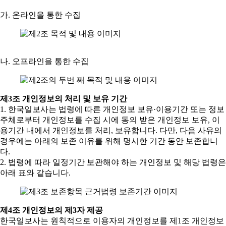
가. 온라인을 통한 수집
나. 오프라인을 통한 수집
제3조 개인정보의 처리 및 보유 기간
1. 한국일보사는 법령에 따른 개인정보 보유·이용기간 또는 정보
주체로부터 개인정보를 수집 시에 동의 받은 개인정보 보유, 이
용기간 내에서 개인정보를 처리, 보유합니다. 다만, 다음 사유의
경우에는 아래의 보존 이유를 위해 명시한 기간 동안 보존합니
다.
2. 법령에 따라 일정기간 보관해야 하는 개인정보 및 해당 법령은
아래 표와 같습니다.
제4조 개인정보의 제3자 제공
한국일보사는 원칙적으로 이용자의 개인정보를 제1조 개인정보