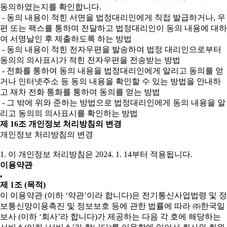
동의하였는지를 확인합니다.
- 동의 내용이 적힌 서면을 법정대리인에게 직접 발급하거나, 우
편 또는 팩스를 통하여 전달하고 법정대리인이 동의 내용에 대하
여 서명날인 후 제출하도록 하는 방법
- 동의 내용이 적힌 전자우편을 발송하여 법정 대리인으로부터
동의의 의사표시가 적힌 전자우편을 전송받는 방법
- 전화를 통하여 동의 내용을 법정대리인에게 알리고 동의를 얻
거나 인터넷주소 등 동의 내용을 확인할 수 있는 방법을 안내하
고 재차 전화 통화를 통하여 동의를 얻는 방법
- 그 밖에 위와 준하는 방법으로 법정대리인에게 동의 내용을 알
리고 동의의 의사표시를 확인하는 방법
제 16조 개인정보 처리방침의 변경
개인정보 처리방침의 변경
1. 이 개인정보 처리방침은 2024. 1. 14부터 적용됩니다.
이용약관
제 1조 (목적)
이 이용약관 (이하 ‘약관’이라 합니다)은 전기통신사업법령 및 정
보통신망이용촉진 및 정보보호 등에 관한 법률에 따라 ㈜한국일
보사 (이하 ‘회사’라 합니다)가 제공하는 다음 각 호에 해당하는