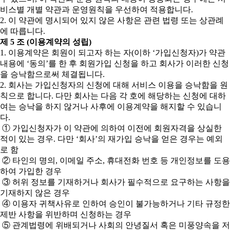
비스별 개별 약관과 운영원칙을 우선하여 적용합니다.
2. 이 약관에 명시되어 있지 않은 사항은 관련 법령 또는 상관례
에 따릅니다.
제 5 조 (이용계약의 성립)
1. 이용계약은 회원이 되고자 하는 자(이하 ‘가입신청자)가 약관
내용에 ‘동의’를 한 후 회원가입 신청을 하고 회사가 이러한 신청
을 승낙함으로써 체결됩니다.
2. 회사는 가입신청자의 신청에 대해 서비스 이용을 승낙함을 원
칙으로 합니다. 다만 회사는 다음 각 호에 해당하는 신청에 대하
여는 승낙을 하지 않거나 사후에 이용계약을 해지할 수 있습니
다.
① 가입신청자가 이 약관에 의하여 이전에 회원자격을 상실한
적이 있는 경우. 다만 ‘회사’의 재가입 승낙을 얻은 경우는 예외
로 함
② 타인의 명의, 이메일 주소, 휴대전화 번호 등 개인정보를 도용
하여 가입한 경우
③ 허위 정보를 기재하거나 회사가 필수적으로 요구하는 사항을
기재하지 않은 경우
④ 이용자 귀책사유로 인하여 승인이 불가능하거나 기타 규정한
제반 사항을 위반하며 신청하는 경우
⑤ 관계법령에 위배되거나 사회의 안녕질서 혹은 미풍양속을 저