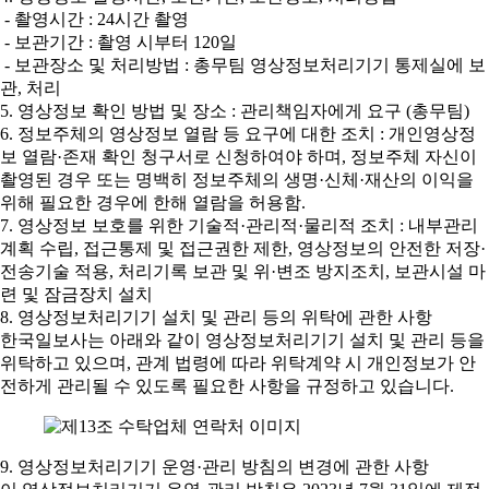
- 촬영시간 : 24시간 촬영
- 보관기간 : 촬영 시부터 120일
- 보관장소 및 처리방법 : 총무팀 영상정보처리기기 통제실에 보
관, 처리
5. 영상정보 확인 방법 및 장소 : 관리책임자에게 요구 (총무팀)
6. 정보주체의 영상정보 열람 등 요구에 대한 조치 : 개인영상정
보 열람·존재 확인 청구서로 신청하여야 하며, 정보주체 자신이
촬영된 경우 또는 명백히 정보주체의 생명·신체·재산의 이익을
위해 필요한 경우에 한해 열람을 허용함.
7. 영상정보 보호를 위한 기술적·관리적·물리적 조치 : 내부관리
계획 수립, 접근통제 및 접근권한 제한, 영상정보의 안전한 저장·
전송기술 적용, 처리기록 보관 및 위·변조 방지조치, 보관시설 마
련 및 잠금장치 설치
8. 영상정보처리기기 설치 및 관리 등의 위탁에 관한 사항
한국일보사는 아래와 같이 영상정보처리기기 설치 및 관리 등을
위탁하고 있으며, 관계 법령에 따라 위탁계약 시 개인정보가 안
전하게 관리될 수 있도록 필요한 사항을 규정하고 있습니다.
9. 영상정보처리기기 운영·관리 방침의 변경에 관한 사항