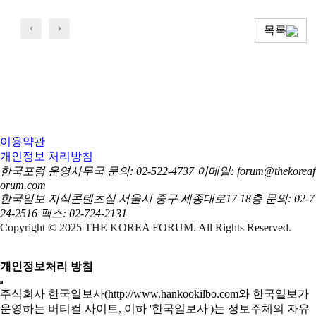
목록
이용약관
개인정보 처리방침
한국포럼 운영사무국
문의: 02-522-4737
이메일: forum@thekoreaf
orum.com
한국일보 지식콘텐츠실
서울시 중구 세종대로17 18층
문의: 02-7
24-2516
팩스: 02-724-2131
Copyright © 2025 THE KOREA FORUM. All Rights Reserved.
개인정보처리 방침
주식회사 한국일보사(http://www.hankookilbo.com와 한국일보가
운영하는 버티컬 사이트, 이하 '한국일보사')는 정보주체의 자유