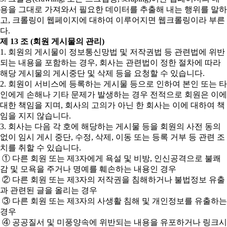
용을 그대로 가져와서 필요한 데이터를 추출해 내는 행위를 말하
고, 크롤링이 웹페이지에 대하여 이루어지면 웹크롤링이라 부른
다.
제 13 조 (회원 게시물의 관리)
1. 회원의 게시물이 정보통신망법 및 저작권법 등 관련법에 위반
되는 내용을 포함하는 경우, 회사는 관련법이 정한 절차에 따라
해당 게시물의 게시중단 및 삭제 등을 요청할 수 있습니다.
2. 회원이 서비스에 등록하는 게시물 등으로 인하여 본인 또는 타
인에게 손해나 기타 문제가 발생하는 경우 전적으로 회원은 이에
대한 책임을 지며, 회사의 고의가 아닌 한 회사는 이에 대하여 책
임을 지지 않습니다.
3. 회사는 다음 각 호에 해당하는 게시물 등을 회원의 사전 동의
없이 임시 게시 중단, 수정, 삭제, 이동 또는 등록 거부 등 관련 조
치를 취할 수 있습니다.
① 다른 회원 또는 제3자에게 욕설 및 비방, 인신공격으로 불쾌
감 및 모욕을 주거나 명예를 훼손하는 내용인 경우
② 다른 회원 또는 제3자의 저작권을 침해하거나 불법정보 유출
과 관련된 글을 올리는 경우
③ 다른 회원 또는 제3자의 사생활 침해 및 개인정보를 유출하는
경우
④ 공공질서 및 미풍양속에 위반되는 내용을 유포하거나 링크시