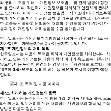
와 권리 보호를 위해 「개인정보 보호법」 및 관계 법령이 정한
바를 준수하여, 적법하게 개인정보를 처리하고 안전하게 관리하
고 있습니다. 이에 「개인정보 보호법」 제30조에 따라 정보주체
에게 개인정보 처리에 관한 절차 및 기준을 안내하고, 이와 관련
한 고충을 신속하고 원활하게 처리할 수 있도록 하기 위하여 다
음과 같이 개인정보 처리방침을 수립·공개합니다.
한국일보사는 개인정보처리방침을 개정하는 경우 웹사이트 공
지사항(또는 개별공지)을 통하여 공지할 것입니다.
제 1조 개인정보의 처리 목적
한국일보사는 다음의 목적을 위하여 개인정보를 처리합니다. 처
리하고 있는 개인정보는 다음의 목적 이외의 용도로는 이용되지
않으며, 이용 목적이 변경되는 경우에는 「개인정보 보호법」 제
18조에 따라 별도의 동의를 받는 등 필요한 조치를 이행할 예정
입니다.
제2조 처리하는 개인정보의 항목
한국일보사는 온라인에서의 회원가입 및 각종 서비스 제공, 오프
라인에서의 업무처리를 위해 처리하는 개인정보의 항목 및 수집
방법은 다음과 같습니다.