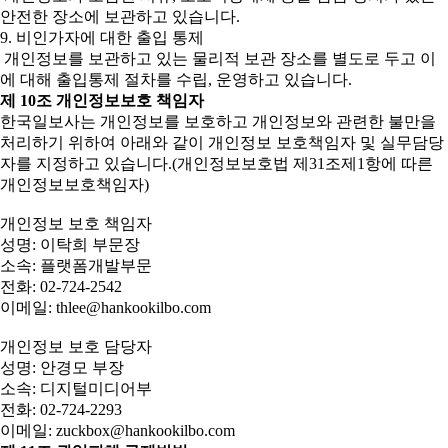
안전한 장소에 보관하고 있습니다.
9. 비인가자에 대한 출입 통제
개인정보를 보관하고 있는 물리적 보관 장소를 별도로 두고 이
에 대해 출입통제 절차를 수립, 운영하고 있습니다.
제 10조 개인정보보호 책임자
한국일보사는 개인정보를 보호하고 개인정보와 관련한 불만을
처리하기 위하여 아래와 같이 개인정보 보호책임자 및 실무담당
자를 지정하고 있습니다.(개인정보보호법 제31조제1항에 따른
개인정보보호책임자)
개인정보 보호 책임자
성명: 이탁희 부문장
소속: 플랫폼개발부문
전화: 02-724-2542
이메일: thlee@hankookilbo.com
개인정보 보호 담당자
성명: 안경모 부장
소속: 디지털미디어부
전화: 02-724-2293
이메일: zuckbox@hankookilbo.com