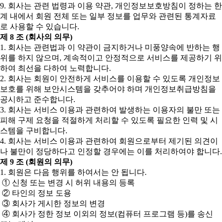
9. 회사는 관련 법령과 이용 약관, 개인정보보호방침이 정하는 한
계 내에서 회원 전체 또는 일부 정보를 업무와 관련된 통계자료
로 사용할 수 있습니다.
제 8 조 (회사의 의무)
1. 회사는 관련법과 이 약관이 금지하거나 미풍양속에 반하는 행
위를 하지 않으며, 계속적이고 안정적으로 서비스를 제공하기 위
하여 최선을 다하여 노력합니다.
2. 회사는 회원이 안전하게 서비스를 이용할 수 있도록 개인정보
보호를 위해 보안시스템을 갖추어야 하며 개인정보취급방침을
공시하고 준수합니다.
3. 회사는 서비스 이용과 관련하여 발생하는 이용자의 불만 또는
피해 구제 요청을 적절하게 처리할 수 있도록 필요한 인력 및 시
스템을 구비합니다.
4. 회사는 서비스 이용과 관련하여 회원으로부터 제기된 의견이
나 불만이 정당하다고 인정할 경우에는 이를 처리하여야 합니다.
제 9 조 (회원의 의무)
1. 회원은 다음 행위를 하여서는 안 됩니다.
① 신청 또는 변경 시 허위 내용의 등록
② 타인의 정보 도용
③ 회사가 게시한 정보의 변경
④ 회사가 정한 정보 이외의 정보(컴퓨터 프로그램 등)를 송신