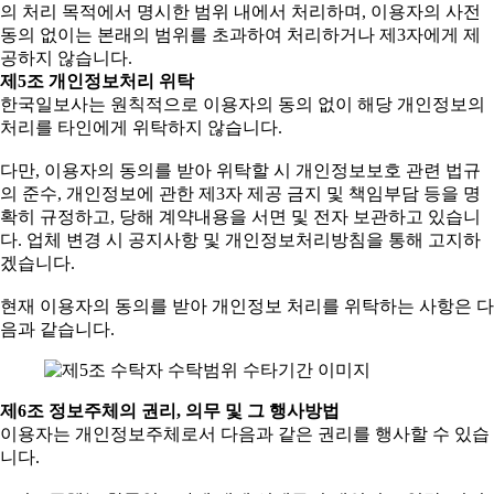
의 처리 목적에서 명시한 범위 내에서 처리하며, 이용자의 사전
동의 없이는 본래의 범위를 초과하여 처리하거나 제3자에게 제
공하지 않습니다.
제5조 개인정보처리 위탁
한국일보사는 원칙적으로 이용자의 동의 없이 해당 개인정보의
처리를 타인에게 위탁하지 않습니다.
다만, 이용자의 동의를 받아 위탁할 시 개인정보보호 관련 법규
의 준수, 개인정보에 관한 제3자 제공 금지 및 책임부담 등을 명
확히 규정하고, 당해 계약내용을 서면 및 전자 보관하고 있습니
다. 업체 변경 시 공지사항 및 개인정보처리방침을 통해 고지하
겠습니다.
현재 이용자의 동의를 받아 개인정보 처리를 위탁하는 사항은 다
음과 같습니다.
제6조 정보주체의 권리, 의무 및 그 행사방법
이용자는 개인정보주체로서 다음과 같은 권리를 행사할 수 있습
니다.