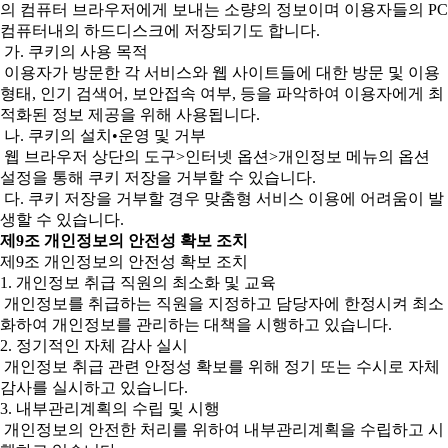
의 컴퓨터 브라우저에게 보내는 소량의 정보이며 이용자들의 PC
컴퓨터내의 하드디스크에 저장되기도 합니다.
가. 쿠키의 사용 목적
이용자가 방문한 각 서비스와 웹 사이트들에 대한 방문 및 이용
형태, 인기 검색어, 보안접속 여부, 등을 파악하여 이용자에게 최
적화된 정보 제공을 위해 사용됩니다.
나. 쿠키의 설치•운영 및 거부
웹 브라우저 상단의 도구>인터넷 옵션>개인정보 메뉴의 옵션
설정을 통해 쿠키 저장을 거부할 수 있습니다.
다. 쿠키 저장을 거부할 경우 맞춤형 서비스 이용에 어려움이 발
생할 수 있습니다.
제9조 개인정보의 안전성 확보 조치
제9조 개인정보의 안전성 확보 조치
1. 개인정보 취급 직원의 최소화 및 교육
개인정보를 취급하는 직원을 지정하고 담당자에 한정시켜 최소
화하여 개인정보를 관리하는 대책을 시행하고 있습니다.
2. 정기적인 자체 감사 실시
개인정보 취급 관련 안정성 확보를 위해 정기 또는 수시로 자체
감사를 실시하고 있습니다.
3. 내부관리계획의 수립 및 시행
개인정보의 안전한 처리를 위하여 내부관리계획을 수립하고 시