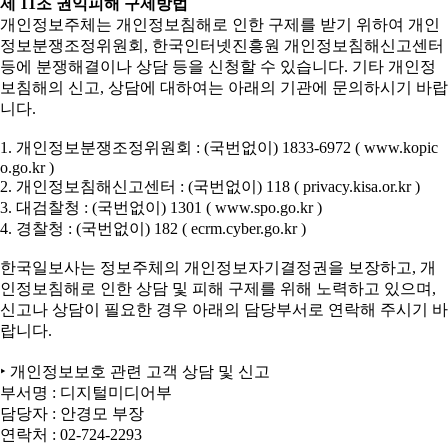
제 11조 권익피해 구제방법
개인정보주체는 개인정보침해로 인한 구제를 받기 위하여 개인
정보분쟁조정위원회, 한국인터넷진흥원 개인정보침해신고센터
등에 분쟁해결이나 상담 등을 신청할 수 있습니다. 기타 개인정
보침해의 신고, 상담에 대하여는 아래의 기관에 문의하시기 바랍
니다.
1. 개인정보분쟁조정위원회 : (국번없이) 1833-6972 ( www.kopic
o.go.kr )
2. 개인정보침해신고센터 : (국번없이) 118 ( privacy.kisa.or.kr )
3. 대검찰청 : (국번없이) 1301 ( www.spo.go.kr )
4. 경찰청 : (국번없이) 182 ( ecrm.cyber.go.kr )
한국일보사는 정보주체의 개인정보자기결정권을 보장하고, 개
인정보침해로 인한 상담 및 피해 구제를 위해 노력하고 있으며,
신고나 상담이 필요한 경우 아래의 담당부서로 연락해 주시기 바
랍니다.
‣ 개인정보보호 관련 고객 상담 및 신고
부서명 : 디지털미디어부
담당자 : 안경모 부장
연락처 : 02-724-2293