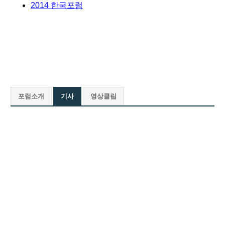
2014 한국포럼
지난 프로그램
2016 한국포럼
기사
포럼소개
기사
영상클립
저성장 해법은 기업 혁신
경제 패러다임 바꿀
민간 자율 보장
골든타임