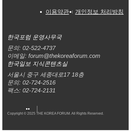
이용약관
개인정보 처리방침
한국포럼 운영사무국
문의: 02-522-4737
이메일: forum@thekoreaforum.com
한국일보 지식콘텐츠실
서울시 중구 세종대로17 18층
문의: 02-724-2516
팩스: 02-724-2131
Copyright © 2025 THE KOREA FORUM. All Rights Reserved.