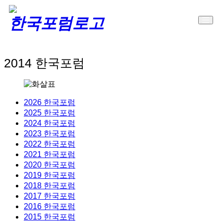
2014 한국포럼
2026 한국포럼
2025 한국포럼
2024 한국포럼
2023 한국포럼
2022 한국포럼
2021 한국포럼
2020 한국포럼
2019 한국포럼
2018 한국포럼
2017 한국포럼
2016 한국포럼
2015 한국포럼